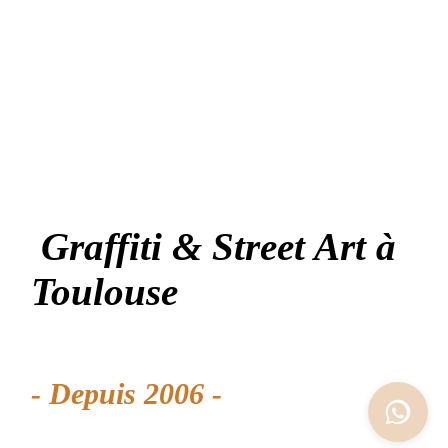
Graffiti & Street Art à
Toulouse
- Depuis 2006 -